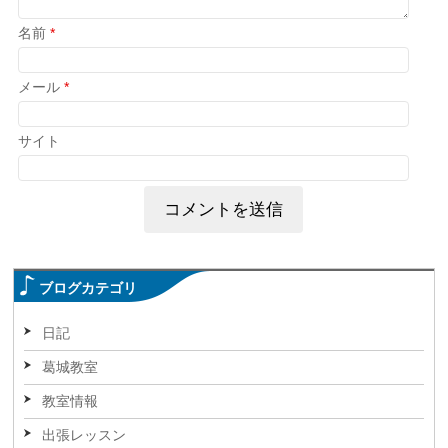
名前
*
メール
*
サイト
ブログカテゴリ
日記
葛城教室
教室情報
出張レッスン