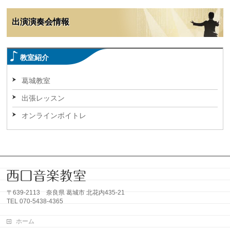
出演演奏会情報
教室紹介
葛城教室
出張レッスン
オンラインボイトレ
〒639-2113 奈良県 葛城市 北花内435-21
TEL 070-5438-4365
ホーム