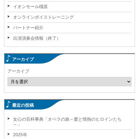
イオンモール橿原
オンラインボイストレーニング
パートナー紹介
出演演奏会情報（終了）
アーカイブ
アーカイブ
最近の投稿
女心の百科事典「オペラの旅～愛と情熱のヒロインたち
～」
2025年