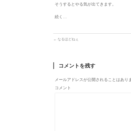
そうするとやる気が出てきます。
続く…
←
なるほどねぇ
コメントを残す
メールアドレスが公開されることはあり
コメント