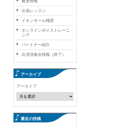
教室情報
出張レッスン
イオンモール橿原
オンラインボイストレーニ
ング
パートナー紹介
出演演奏会情報（終了）
アーカイブ
アーカイブ
最近の投稿