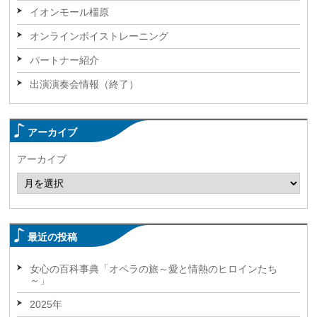
イオンモール橿原
オンラインボイストレーニング
パートナー紹介
出演演奏会情報（終了）
アーカイブ
アーカイブ
最近の投稿
女心の百科事典「オペラの旅～愛と情熱のヒロインたち
～」
2025年