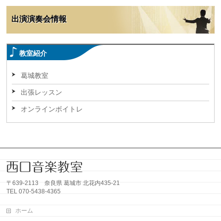
出演演奏会情報
教室紹介
葛城教室
出張レッスン
オンラインボイトレ
〒639-2113 奈良県 葛城市 北花内435-21
TEL 070-5438-4365
ホーム