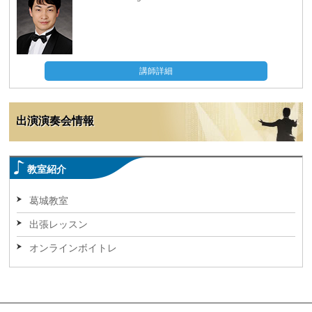
講師詳細
出演演奏会情報
教室紹介
葛城教室
出張レッスン
オンラインボイトレ