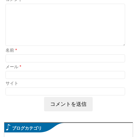
名前
*
メール
*
サイト
ブログカテゴリ