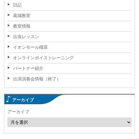
日記
葛城教室
教室情報
出張レッスン
イオンモール橿原
オンラインボイストレーニング
パートナー紹介
出演演奏会情報（終了）
アーカイブ
アーカイブ