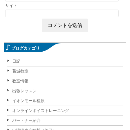
サイト
ブログカテゴリ
日記
葛城教室
教室情報
出張レッスン
イオンモール橿原
オンラインボイストレーニング
パートナー紹介