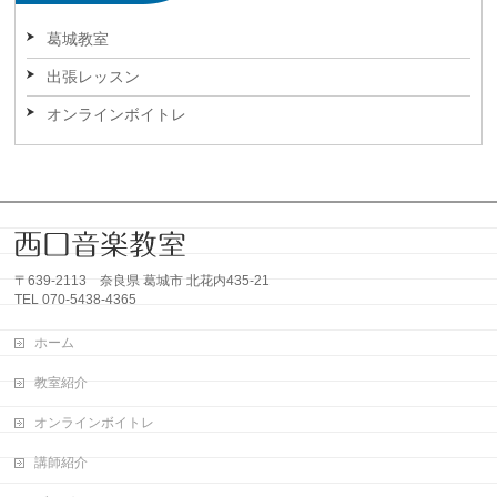
葛城教室
出張レッスン
オンラインボイトレ
〒639-2113 奈良県 葛城市 北花内435-21
TEL 070-5438-4365
ホーム
教室紹介
オンラインボイトレ
講師紹介