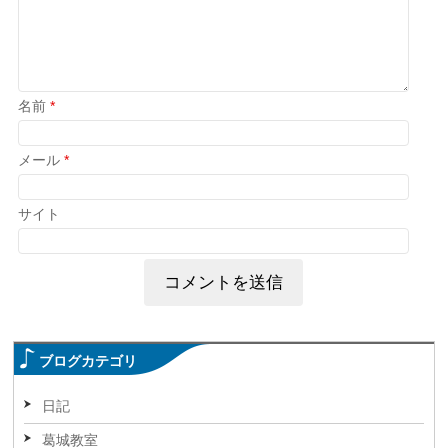
名前
*
メール
*
サイト
ブログカテゴリ
日記
葛城教室