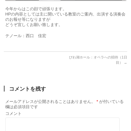
今年からはこの顔で頑張ります。
HPの内容としては主に開いている教室のご案内、出演する演奏会
のお報せ等になりますが
どうぞ宜しくお願い致します。
テノール：西口 佳宏
びわ湖ホール：オペラへの招待（1日
目）
→
コメントを残す
メールアドレスが公開されることはありません。
*
が付いている
欄は必須項目です
コメント