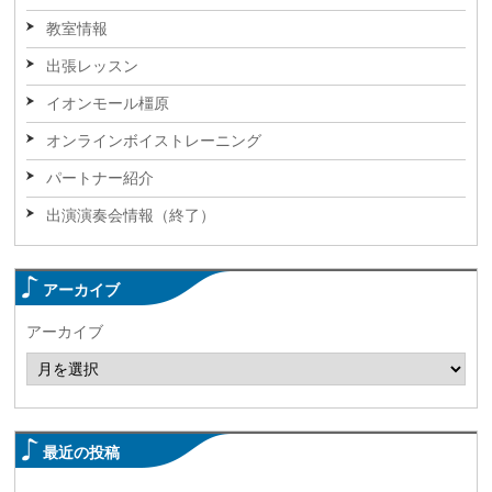
教室情報
出張レッスン
イオンモール橿原
オンラインボイストレーニング
パートナー紹介
出演演奏会情報（終了）
アーカイブ
アーカイブ
最近の投稿