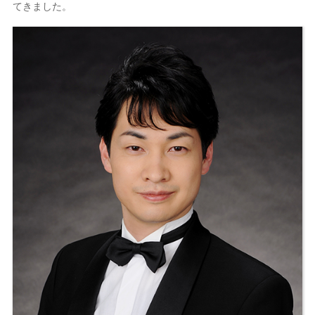
てきました。