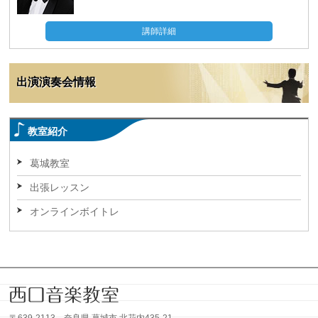
講師詳細
出演演奏会情報
教室紹介
葛城教室
出張レッスン
オンラインボイトレ