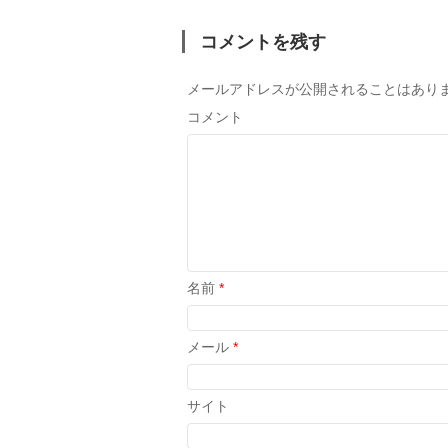
コメントを残す
メールアドレスが公開されることはあり
コメント
名前
*
メール
*
サイト