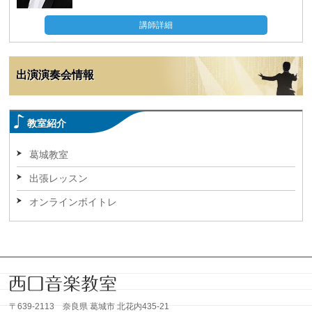
講師詳細
出演演奏会情報
教室紹介
葛城教室
出張レッスン
オンラインボイトレ
〒639-2113 奈良県 葛城市 北花内435-21