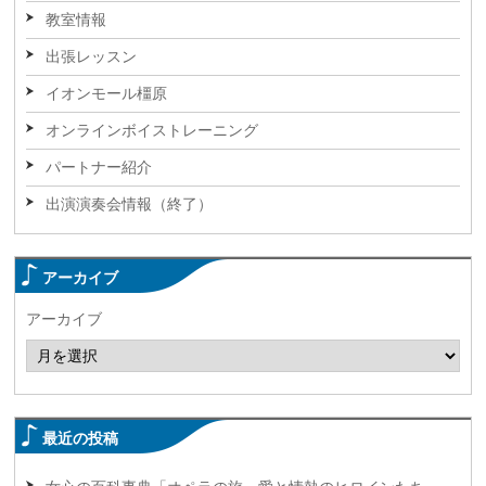
教室情報
出張レッスン
イオンモール橿原
オンラインボイストレーニング
パートナー紹介
出演演奏会情報（終了）
アーカイブ
アーカイブ
最近の投稿