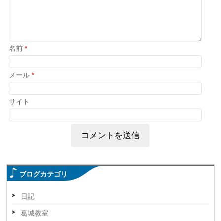
名前
*
メール
*
サイト
ブログカテゴリ
日記
葛城教室