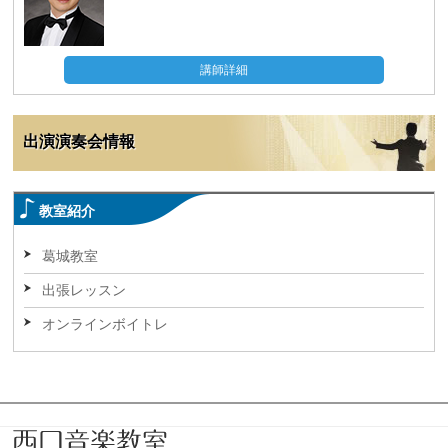
講師詳細
出演演奏会情報
教室紹介
葛城教室
出張レッスン
オンラインボイトレ