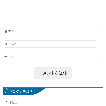
名前
*
メール
*
サイト
ブログカテゴリ
日記