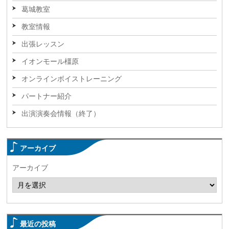
葛城教室
教室情報
出張レッスン
イオンモール橿原
オンラインボイストレーニング
パートナー紹介
出演演奏会情報（終了）
アーカイブ
アーカイブ
最近の投稿