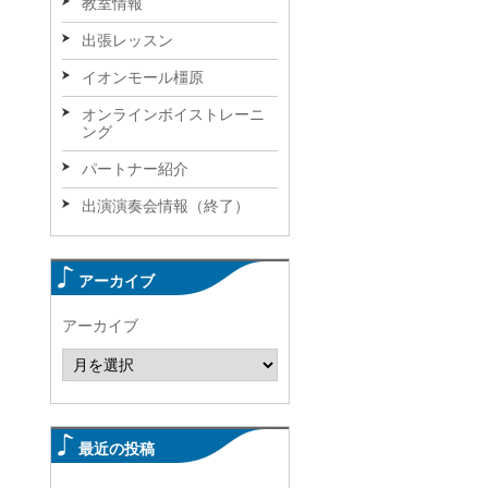
教室情報
出張レッスン
イオンモール橿原
オンラインボイストレーニ
ング
パートナー紹介
出演演奏会情報（終了）
アーカイブ
アーカイブ
最近の投稿