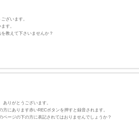
うございます。
います。
法を教えて下さいませんか？
、ありがとうございます。
の方にあります赤いRECボタンを押すと録音されます。
のページの下の方に表記されてはおりませんでしょうか？