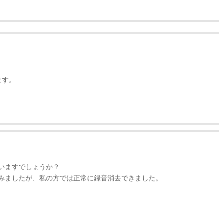
ます。
いますでしょうか？
みましたが、私の方では正常に録音消去できました。