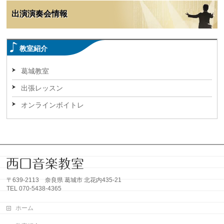
出演演奏会情報
教室紹介
葛城教室
出張レッスン
オンラインボイトレ
〒639-2113 奈良県 葛城市 北花内435-21
TEL 070-5438-4365
ホーム