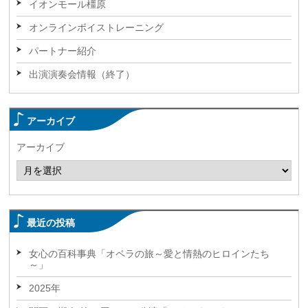
イオンモール橿原
オンラインボイストレーニング
パートナー紹介
出演演奏会情報（終了）
アーカイブ
アーカイブ
最近の投稿
女心の百科事典「オペラの旅～愛と情熱のヒロインたち
～」
2025年