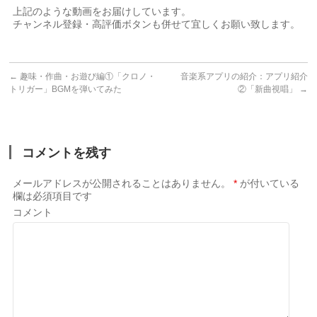
上記のような動画をお届けしています。⠀
チャンネル登録・高評価ボタンも併せて宜しくお願い致します。
←
趣味・作曲・お遊び編①「クロノ・
音楽系アプリの紹介：アプリ紹介
トリガー」BGMを弾いてみた
②「新曲視唱」
→
コメントを残す
メールアドレスが公開されることはありません。
*
が付いている
欄は必須項目です
コメント