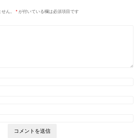
ません。
*
が付いている欄は必須項目です