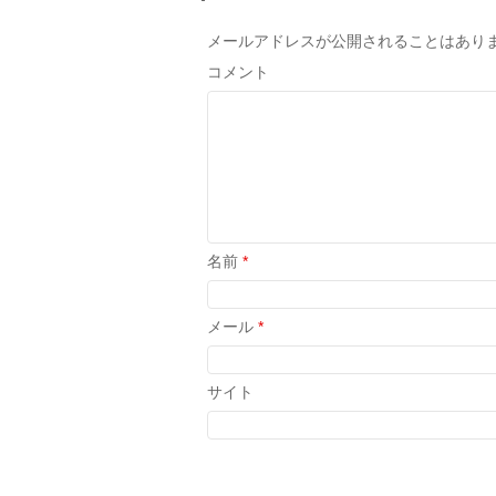
メールアドレスが公開されることはあり
コメント
名前
*
メール
*
サイト