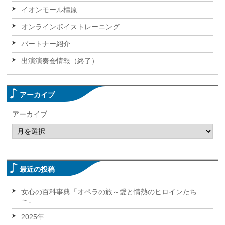
イオンモール橿原
オンラインボイストレーニング
パートナー紹介
出演演奏会情報（終了）
アーカイブ
アーカイブ
最近の投稿
女心の百科事典「オペラの旅～愛と情熱のヒロインたち
～」
2025年