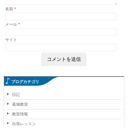
名前
*
メール
*
サイト
ブログカテゴリ
日記
葛城教室
教室情報
出張レッスン