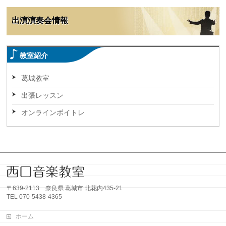
出演演奏会情報
教室紹介
葛城教室
出張レッスン
オンラインボイトレ
〒639-2113 奈良県 葛城市 北花内435-21
TEL 070-5438-4365
ホーム