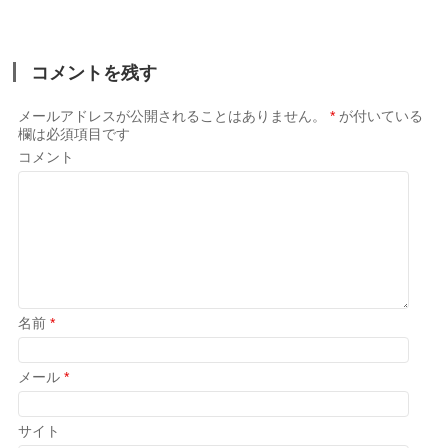
コメントを残す
メールアドレスが公開されることはありません。
*
が付いている
欄は必須項目です
コメント
名前
*
メール
*
サイト