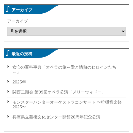
アーカイブ
アーカイブ
最近の投稿
女心の百科事典「オペラの旅～愛と情熱のヒロインたち
～」
2025年
関西二期会 第99回オペラ公演「メリーウィドー」
モンスターハンターオーケストラコンサート 〜狩猟音楽祭
2025〜
兵庫県立芸術文化センター開館20周年記念公演