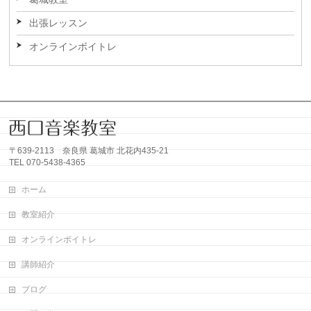
出張レッスン
オンラインボイトレ
〒639-2113 奈良県 葛城市 北花内435-21
TEL 070-5438-4365
ホーム
教室紹介
オンラインボイトレ
講師紹介
ブログ