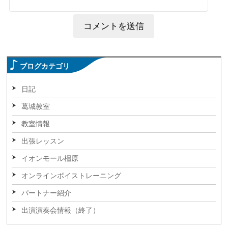
ブログカテゴリ
日記
葛城教室
教室情報
出張レッスン
イオンモール橿原
オンラインボイストレーニング
パートナー紹介
出演演奏会情報（終了）