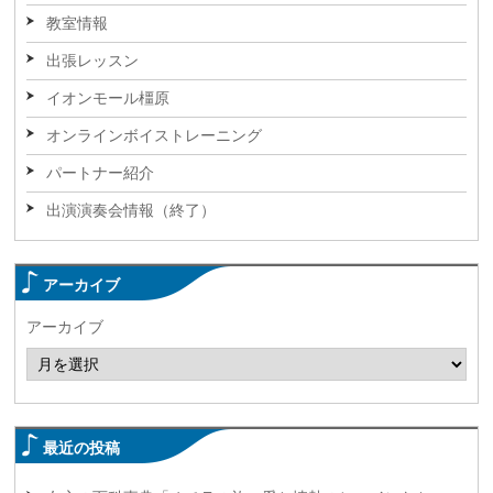
教室情報
出張レッスン
イオンモール橿原
オンラインボイストレーニング
パートナー紹介
出演演奏会情報（終了）
アーカイブ
アーカイブ
最近の投稿