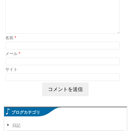
名前
*
メール
*
サイト
ブログカテゴリ
日記