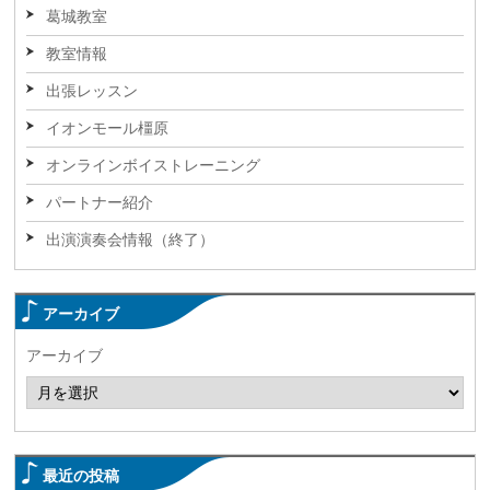
葛城教室
教室情報
出張レッスン
イオンモール橿原
オンラインボイストレーニング
パートナー紹介
出演演奏会情報（終了）
アーカイブ
アーカイブ
最近の投稿