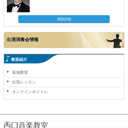
講師詳細
出演演奏会情報
教室紹介
葛城教室
出張レッスン
オンラインボイトレ